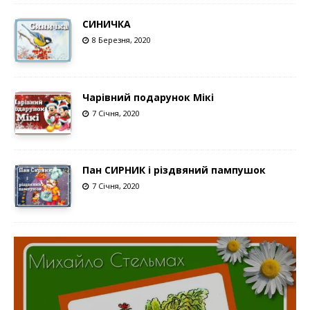
СИНИЧКА
8 Березня, 2020
Чарівний подарунок Мікі
7 Січня, 2020
Пан СИРНИК і різдвяний пампушок
7 Січня, 2020