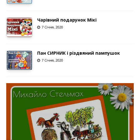
Чарівний подарунок Мікі
7 Січня, 2020
Пан СИРНИК і різдвяний пампушок
7 Січня, 2020