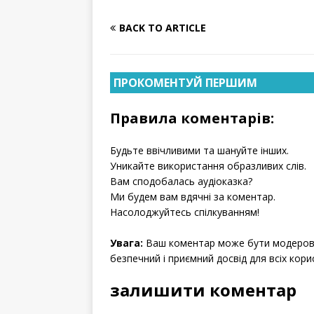
BACK TO ARTICLE
ПРОКОМЕНТУЙ ПЕРШИМ
Правила коментарів:
Будьте ввічливими та шануйте інших.
Уникайте використання образливих слів.
Вам сподобалась аудіоказка?
Ми будем вам вдячні за коментар.
Насолоджуйтесь спілкуванням!
Увага:
Ваш коментар може бути модерова
безпечний і приємний досвід для всіх кори
залишити коментар