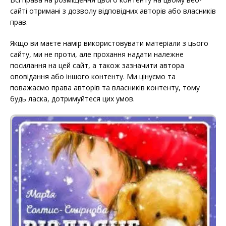
сайті отримані з дозволу відповідних авторів або власників
прав.
Якщо ви маєте намір використовувати матеріали з цього
сайту, ми не проти, але прохання надати належне
посилання на цей сайт, а також зазначити автора
оповідання або іншого контенту. Ми цінуємо та
поважаємо права авторів та власників контенту, тому
будь ласка, дотримуйтеся цих умов.