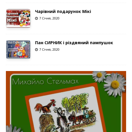
Чарівний подарунок Мікі
7 Січня, 2020
Пан СИРНИК і різдвяний пампушок
7 Січня, 2020