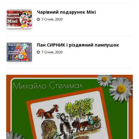
Чарівний подарунок Мікі
7 Січня, 2020
Пан СИРНИК і різдвяний пампушок
7 Січня, 2020