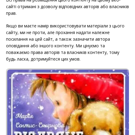
сайті отримані з дозволу відповідних авторів або власників
прав.
Якщо ви маєте намір використовувати матеріали з цього
сайту, ми не проти, але прохання надати належне
посилання на цей сайт, а також зазначити автора
оповідання або іншого контенту. Ми цінуємо та
поважаємо права авторів та власників контенту, тому
будь ласка, дотримуйтеся цих умов.