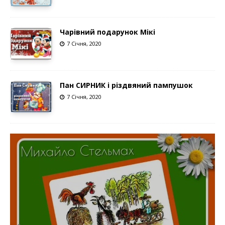
Чарівний подарунок Мікі
7 Січня, 2020
Пан СИРНИК і різдвяний пампушок
7 Січня, 2020