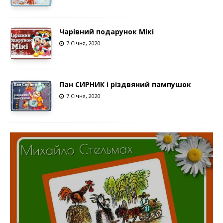
Чарівний подарунок Мікі
7 Січня, 2020
Пан СИРНИК і різдвяний пампушок
7 Січня, 2020