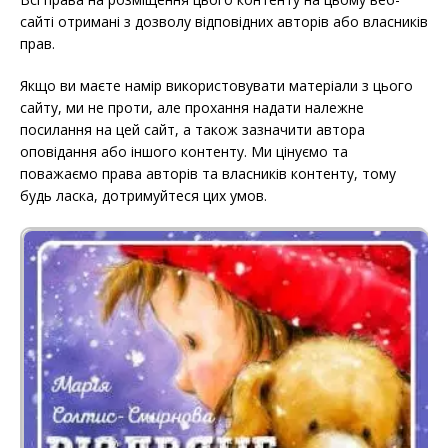
сайті отримані з дозволу відповідних авторів або власників
прав.
Якщо ви маєте намір використовувати матеріали з цього
сайту, ми не проти, але прохання надати належне
посилання на цей сайт, а також зазначити автора
оповідання або іншого контенту. Ми цінуємо та
поважаємо права авторів та власників контенту, тому
будь ласка, дотримуйтеся цих умов.