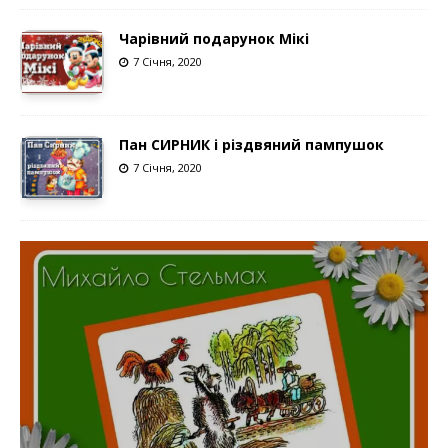
Чарівний подарунок Мікі
7 Січня, 2020
Пан СИРНИК і різдвяний пампушок
7 Січня, 2020