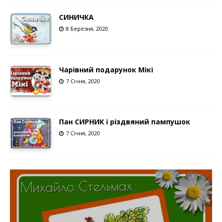
СИНИЧКА
8 Березня, 2020
Чарівний подарунок Мікі
7 Січня, 2020
Пан СИРНИК і різдвяний пампушок
7 Січня, 2020