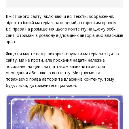
Вміст цього сайту, включаючи всі тексти, зображення,
відео та інший матеріал, захищений авторським правом.
Всі права на розміщення цього контенту на цьому веб-
сайті отримані з дозволу відповідних авторів або власників
прав.
Якщо ви маєте намір використовувати матеріали з цього
сайту, ми не проти, але прохання надати належне
посилання на цей сайт, а також зазначити автора
оповідання або іншого контенту. Ми цінуємо та
поважаємо права авторів та власників контенту, тому
будь ласка, дотримуйтеся цих умов.