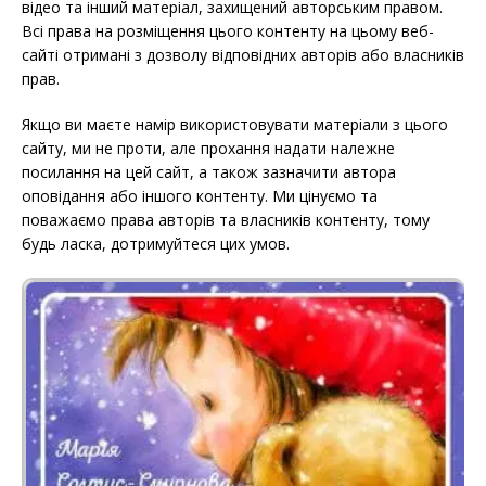
відео та інший матеріал, захищений авторським правом.
Всі права на розміщення цього контенту на цьому веб-
сайті отримані з дозволу відповідних авторів або власників
прав.
Якщо ви маєте намір використовувати матеріали з цього
сайту, ми не проти, але прохання надати належне
посилання на цей сайт, а також зазначити автора
оповідання або іншого контенту. Ми цінуємо та
поважаємо права авторів та власників контенту, тому
будь ласка, дотримуйтеся цих умов.