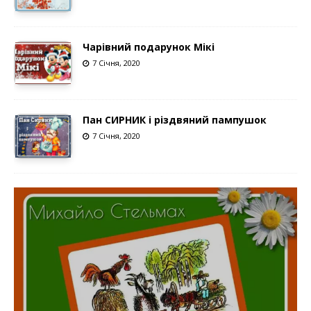
Чарівний подарунок Мікі
7 Січня, 2020
Пан СИРНИК і різдвяний пампушок
7 Січня, 2020