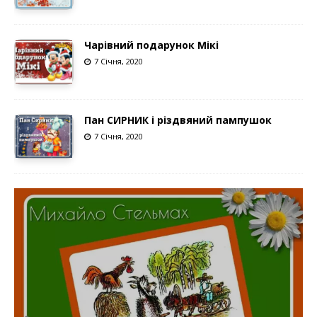
Чарівний подарунок Мікі
7 Січня, 2020
Пан СИРНИК і різдвяний пампушок
7 Січня, 2020