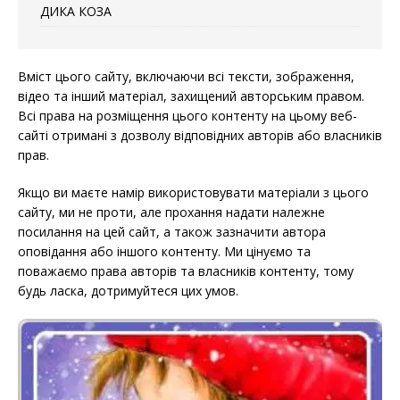
ДИКА КОЗА
Вміст цього сайту, включаючи всі тексти, зображення,
відео та інший матеріал, захищений авторським правом.
Всі права на розміщення цього контенту на цьому веб-
сайті отримані з дозволу відповідних авторів або власників
прав.
Якщо ви маєте намір використовувати матеріали з цього
сайту, ми не проти, але прохання надати належне
посилання на цей сайт, а також зазначити автора
оповідання або іншого контенту. Ми цінуємо та
поважаємо права авторів та власників контенту, тому
будь ласка, дотримуйтеся цих умов.