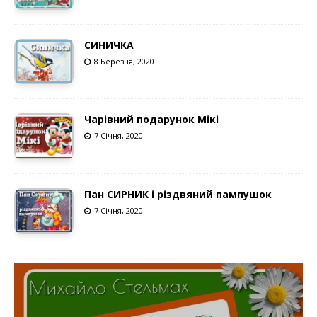
СИНИЧКА
8 Березня, 2020
Чарівний подарунок Мікі
7 Січня, 2020
Пан СИРНИК і різдвяний пампушок
7 Січня, 2020