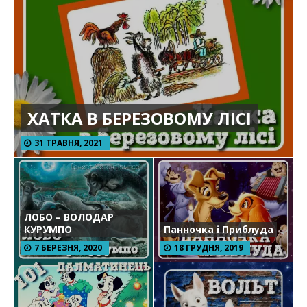
ХАТКА В БЕРЕЗОВОМУ ЛІСІ
31 ТРАВНЯ, 2021
ЛОБО – ВОЛОДАР
КУРУМПО
Панночка і Приблуда
7 БЕРЕЗНЯ, 2020
18 ГРУДНЯ, 2019