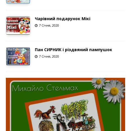
Чарівний подарунок Мікі
7 Січня, 2020
Пан СИРНИК і різдвяний пампушок
7 Січня, 2020