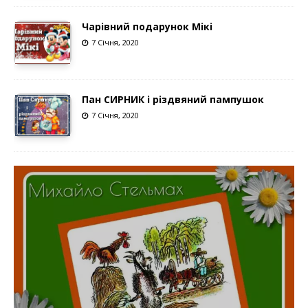
Чарівний подарунок Мікі
7 Січня, 2020
Пан СИРНИК і різдвяний пампушок
7 Січня, 2020