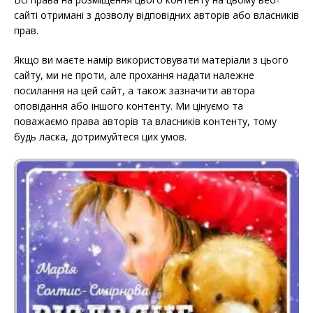
сайті отримані з дозволу відповідних авторів або власників
прав.
Якщо ви маєте намір використовувати матеріали з цього
сайту, ми не проти, але прохання надати належне
посилання на цей сайт, а також зазначити автора
оповідання або іншого контенту. Ми цінуємо та
поважаємо права авторів та власників контенту, тому
будь ласка, дотримуйтеся цих умов.