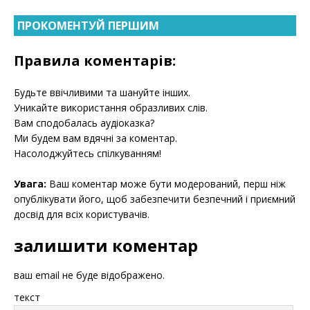
ПРОКОМЕНТУЙ ПЕРШИМ
Правила коментарів:
Будьте ввічливими та шануйте інших.
Уникайте використання образливих слів.
Вам сподобалась аудіоказка?
Ми будем вам вдячні за коментар.
Насолоджуйтесь спілкуванням!
Увага:
Ваш коментар може бути модерований, перш ніж
опублікувати його, щоб забезпечити безпечний і приємний
досвід для всіх користувачів.
залишити коментар
ваш email не буде відображено.
текст