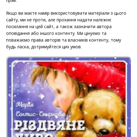
прав.
Якщо ви маєте намір використовувати матеріали з цього
сайту, ми не проти, але прохання надати належне
посилання на цей сайт, а також зазначити автора
оповідання або іншого контенту. Ми цінуємо та
поважаємо права авторів та власників контенту, тому
будь ласка, дотримуйтеся цих умов.