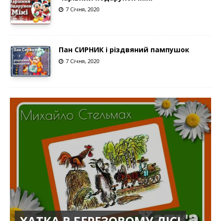
7 Січня, 2020
Пан СИРНИК і різдвяний пампушок
7 Січня, 2020
ХАТКА В БЕРЕЗОВОМУ ЛІСІ