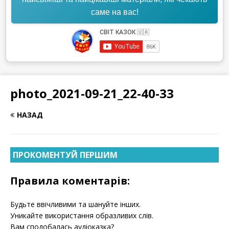
саме на вас!
photo_2021-09-21_22-40-33
НАЗАД
ПРОКОМЕНТУЙ ПЕРШИМ
Правила коментарів:
Будьте ввічливими та шануйте інших.
Уникайте використання образливих слів.
Вам сподобалась аудіоказка?