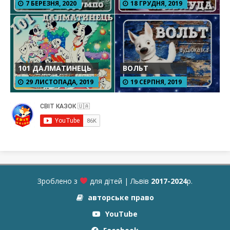
7 БЕРЕЗНЯ, 2020
18 ГРУДНЯ, 2019
101 ДАЛМАТИНЕЦЬ
ВОЛЬТ
29 ЛИСТОПАДА, 2019
19 СЕРПНЯ, 2019
Зроблено з
для дітей | Львів
2017-2024
р.
авторське право
YouTube