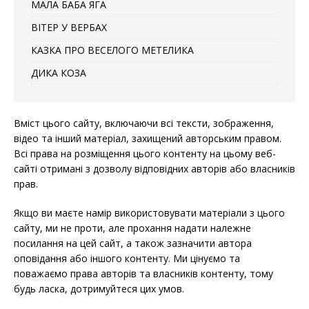
МАЛА БАБА ЯГА
ВІТЕР У ВЕРБАХ
КАЗКА ПРО ВЕСЕЛОГО МЕТЕЛИКА
ДИКА КОЗА
Вміст цього сайту, включаючи всі тексти, зображення,
відео та інший матеріал, захищений авторським правом.
Всі права на розміщення цього контенту на цьому веб-
сайті отримані з дозволу відповідних авторів або власників
прав.
Якщо ви маєте намір використовувати матеріали з цього
сайту, ми не проти, але прохання надати належне
посилання на цей сайт, а також зазначити автора
оповідання або іншого контенту. Ми цінуємо та
поважаємо права авторів та власників контенту, тому
будь ласка, дотримуйтеся цих умов.