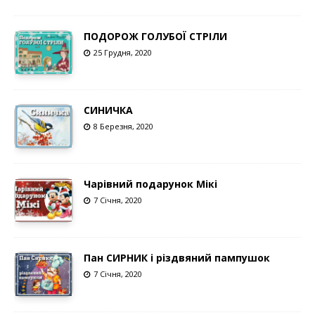
ПОДОРОЖ ГОЛУБОЇ СТРІЛИ
25 Грудня, 2020
СИНИЧКА
8 Березня, 2020
Чарівний подарунок Мікі
7 Січня, 2020
Пан СИРНИК і різдвяний пампушок
7 Січня, 2020