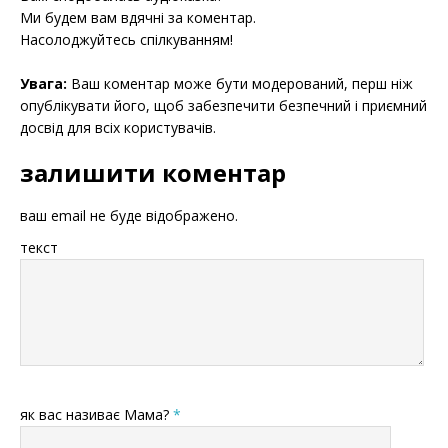
Ми будем вам вдячні за коментар.
Насолоджуйтесь спілкуванням!
Увага:
Ваш коментар може бути модерований, перш ніж
опублікувати його, щоб забезпечити безпечний і приємний
досвід для всіх користувачів.
залишити коментар
ваш email не буде відображено.
текст
як вас називає Мама?
*