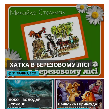
ХАТКА В БЕРЕЗОВОМУ ЛІСІ
31 ТРАВНЯ, 2021
ЛОБО – ВОЛОДАР
КУРУМПО
Панночка і Приблуда