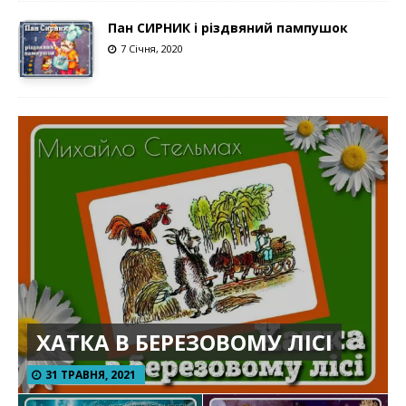
Пан СИРНИК і різдвяний пампушок
7 Січня, 2020
ХАТКА В БЕРЕЗОВОМУ ЛІСІ
31 ТРАВНЯ, 2021