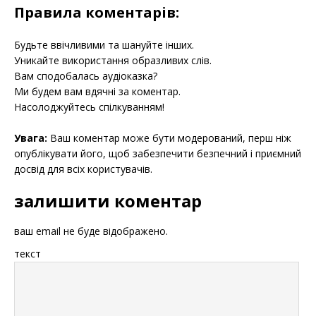
Правила коментарів:
Будьте ввічливими та шануйте інших.
Уникайте використання образливих слів.
Вам сподобалась аудіоказка?
Ми будем вам вдячні за коментар.
Насолоджуйтесь спілкуванням!
Увага:
Ваш коментар може бути модерований, перш ніж
опублікувати його, щоб забезпечити безпечний і приємний
досвід для всіх користувачів.
залишити коментар
ваш email не буде відображено.
текст