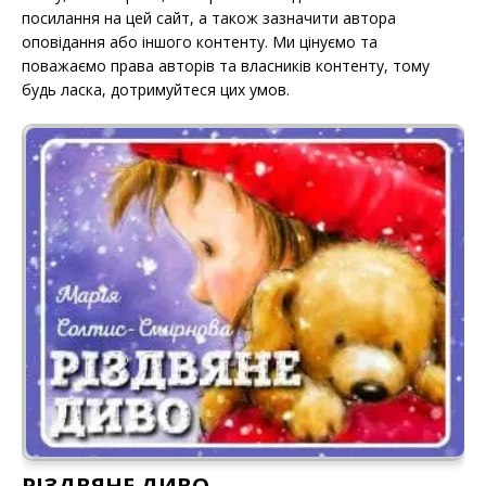
посилання на цей сайт, а також зазначити автора
оповідання або іншого контенту. Ми цінуємо та
поважаємо права авторів та власників контенту, тому
будь ласка, дотримуйтеся цих умов.
РІЗДВЯНЕ ДИВО