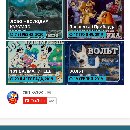
ЛОБО – ВОЛОДАР
КУРУМПО
Панночка і Приблуда
7 БЕРЕЗНЯ, 2020
18 ГРУДНЯ, 2019
101 ДАЛМАТИНЕЦЬ
ВОЛЬТ
29 ЛИСТОПАДА, 2019
19 СЕРПНЯ, 2019