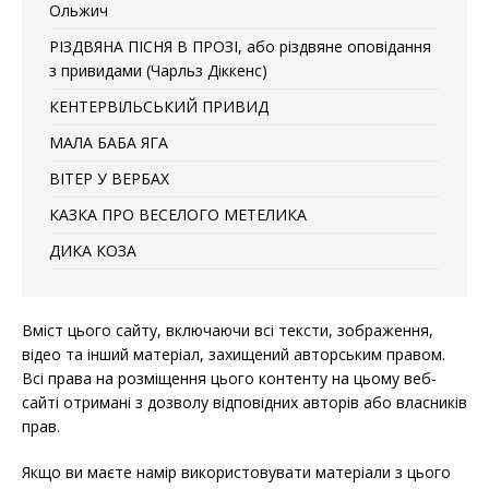
Ольжич
РІЗДВЯНА ПІСНЯ В ПРОЗІ, або різдвяне оповідання
з привидами (Чарльз Діккенс)
КЕНТЕРВІЛЬСЬКИЙ ПРИВИД
МАЛА БАБА ЯГА
ВІТЕР У ВЕРБАХ
КАЗКА ПРО ВЕСЕЛОГО МЕТЕЛИКА
ДИКА КОЗА
Вміст цього сайту, включаючи всі тексти, зображення,
відео та інший матеріал, захищений авторським правом.
Всі права на розміщення цього контенту на цьому веб-
сайті отримані з дозволу відповідних авторів або власників
прав.
Якщо ви маєте намір використовувати матеріали з цього