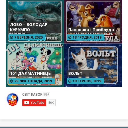
ЛОБО – ВОЛОДАР
КУРУМПО
Панночка і Приблуда
7 БЕРЕЗНЯ, 2020
18 ГРУДНЯ, 2019
101 ДАЛМАТИНЕЦЬ
ВОЛЬТ
29 ЛИСТОПАДА, 2019
19 СЕРПНЯ, 2019