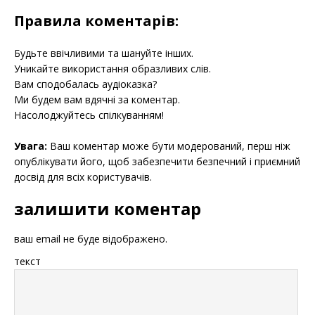
Правила коментарів:
Будьте ввічливими та шануйте інших.
Уникайте використання образливих слів.
Вам сподобалась аудіоказка?
Ми будем вам вдячні за коментар.
Насолоджуйтесь спілкуванням!
Увага:
Ваш коментар може бути модерований, перш ніж
опублікувати його, щоб забезпечити безпечний і приємний
досвід для всіх користувачів.
залишити коментар
ваш email не буде відображено.
текст