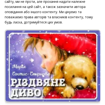
сайту, ми не проти, але прохання надати належне
посилання на цей сайт, а також зазначити автора
оповідання або іншого контенту. Ми цінуємо та
поважаємо права авторів та власників контенту, тому
будь ласка, дотримуйтеся цих умов.