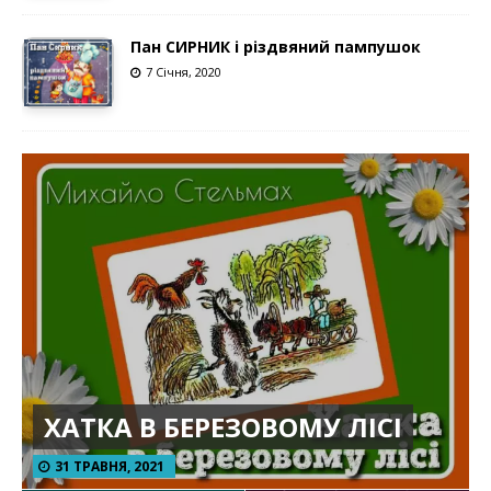
Пан СИРНИК і різдвяний пампушок
7 Січня, 2020
ХАТКА В БЕРЕЗОВОМУ ЛІСІ
31 ТРАВНЯ, 2021