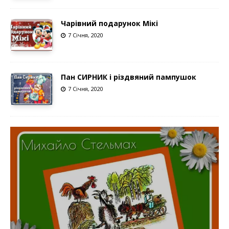
Чарівний подарунок Мікі
7 Січня, 2020
Пан СИРНИК і різдвяний пампушок
7 Січня, 2020