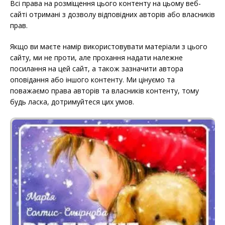
Всі права на розміщення цього контенту на цьому веб-
сайті отримані з дозволу відповідних авторів або власників
прав.
Якщо ви маєте намір використовувати матеріали з цього
сайту, ми не проти, але прохання надати належне
посилання на цей сайт, а також зазначити автора
оповідання або іншого контенту. Ми цінуємо та
поважаємо права авторів та власників контенту, тому
будь ласка, дотримуйтеся цих умов.