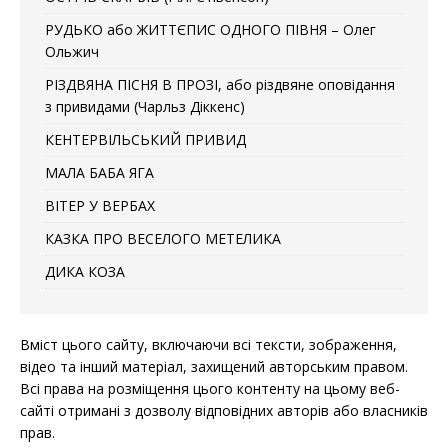
РУДЬКО або ЖИТТЄПИС ОДНОГО ПІВНЯ – Олег
Ольжич
РІЗДВЯНА ПІСНЯ В ПРОЗІ, або різдвяне оповідання
з привидами (Чарльз Діккенс)
КЕНТЕРВІЛЬСЬКИЙ ПРИВИД
МАЛА БАБА ЯГА
ВІТЕР У ВЕРБАХ
КАЗКА ПРО ВЕСЕЛОГО МЕТЕЛИКА
ДИКА КОЗА
Вміст цього сайту, включаючи всі тексти, зображення,
відео та інший матеріал, захищений авторським правом.
Всі права на розміщення цього контенту на цьому веб-
сайті отримані з дозволу відповідних авторів або власників
прав.