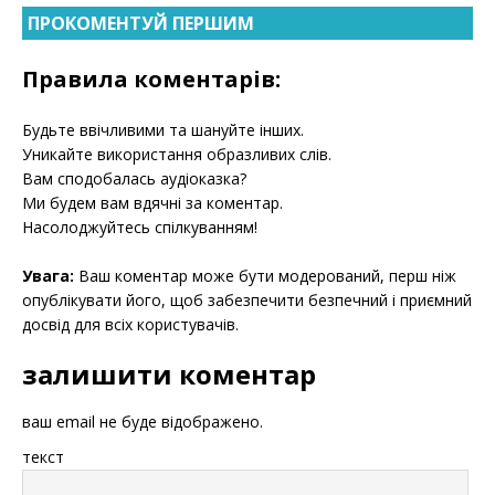
ПРОКОМЕНТУЙ ПЕРШИМ
Правила коментарів:
Будьте ввічливими та шануйте інших.
Уникайте використання образливих слів.
Вам сподобалась аудіоказка?
Ми будем вам вдячні за коментар.
Насолоджуйтесь спілкуванням!
Увага:
Ваш коментар може бути модерований, перш ніж
опублікувати його, щоб забезпечити безпечний і приємний
досвід для всіх користувачів.
залишити коментар
ваш email не буде відображено.
текст