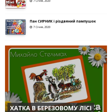
7 Січня, 2020
Пан СИРНИК і різдвяний пампушок
7 Січня, 2020
ХАТКА В БЕРЕЗОВОМУ ЛІСІ