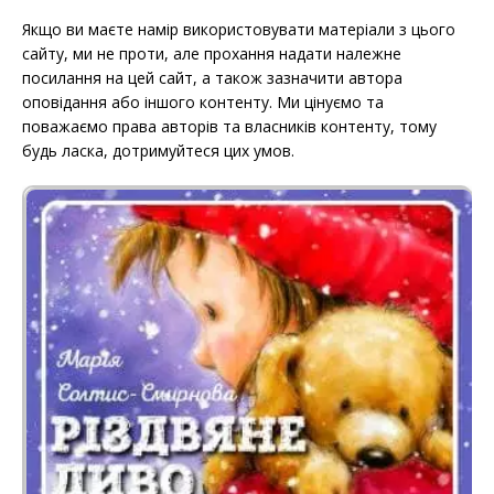
Якщо ви маєте намір використовувати матеріали з цього
сайту, ми не проти, але прохання надати належне
посилання на цей сайт, а також зазначити автора
оповідання або іншого контенту. Ми цінуємо та
поважаємо права авторів та власників контенту, тому
будь ласка, дотримуйтеся цих умов.