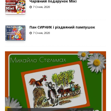
Чарівний подарунок Мікі
7 Січня, 2020
Пан СИРНИК і різдвяний пампушок
7 Січня, 2020