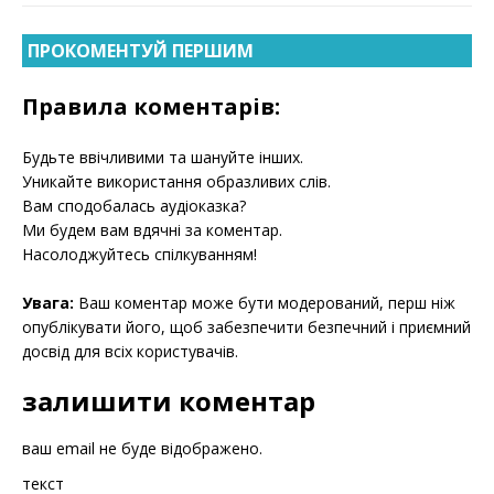
ПРОКОМЕНТУЙ ПЕРШИМ
Правила коментарів:
Будьте ввічливими та шануйте інших.
Уникайте використання образливих слів.
Вам сподобалась аудіоказка?
Ми будем вам вдячні за коментар.
Насолоджуйтесь спілкуванням!
Увага:
Ваш коментар може бути модерований, перш ніж
опублікувати його, щоб забезпечити безпечний і приємний
досвід для всіх користувачів.
залишити коментар
ваш email не буде відображено.
текст