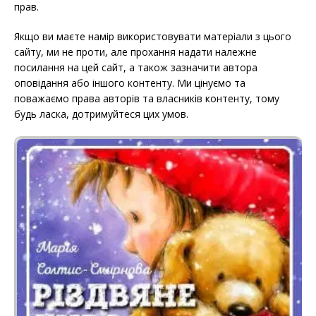
прав.
Якщо ви маєте намір використовувати матеріали з цього
сайту, ми не проти, але прохання надати належне
посилання на цей сайт, а також зазначити автора
оповідання або іншого контенту. Ми цінуємо та
поважаємо права авторів та власників контенту, тому
будь ласка, дотримуйтеся цих умов.