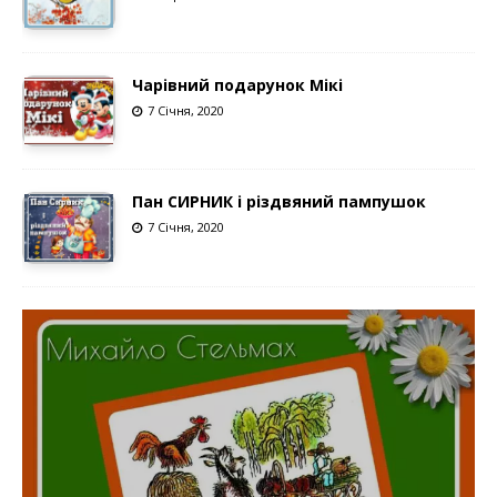
Чарівний подарунок Мікі
7 Січня, 2020
Пан СИРНИК і різдвяний пампушок
7 Січня, 2020