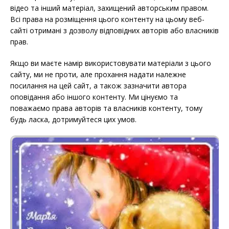
відео та інший матеріал, захищений авторським правом.
Всі права на розміщення цього контенту на цьому веб-
сайті отримані з дозволу відповідних авторів або власників
прав.
Якщо ви маєте намір використовувати матеріали з цього
сайту, ми не проти, але прохання надати належне
посилання на цей сайт, а також зазначити автора
оповідання або іншого контенту. Ми цінуємо та
поважаємо права авторів та власників контенту, тому
будь ласка, дотримуйтеся цих умов.