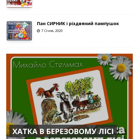
Пан СИРНИК і різдвяний пампушок
7 Січня, 2020
ХАТКА В БЕРЕЗОВОМУ ЛІСІ