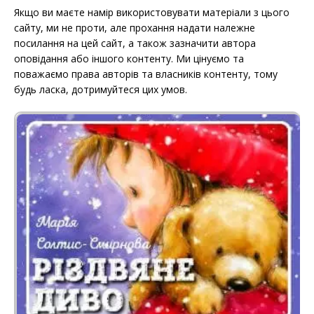
Якщо ви маєте намір використовувати матеріали з цього
сайту, ми не проти, але прохання надати належне
посилання на цей сайт, а також зазначити автора
оповідання або іншого контенту. Ми цінуємо та
поважаємо права авторів та власників контенту, тому
будь ласка, дотримуйтеся цих умов.