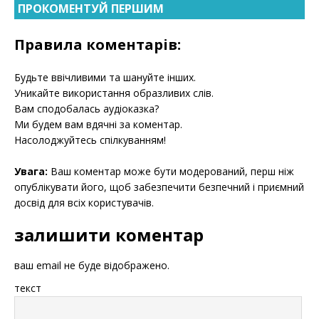
ПРОКОМЕНТУЙ ПЕРШИМ
Правила коментарів:
Будьте ввічливими та шануйте інших.
Уникайте використання образливих слів.
Вам сподобалась аудіоказка?
Ми будем вам вдячні за коментар.
Насолоджуйтесь спілкуванням!
Увага:
Ваш коментар може бути модерований, перш ніж
опублікувати його, щоб забезпечити безпечний і приємний
досвід для всіх користувачів.
залишити коментар
ваш email не буде відображено.
текст