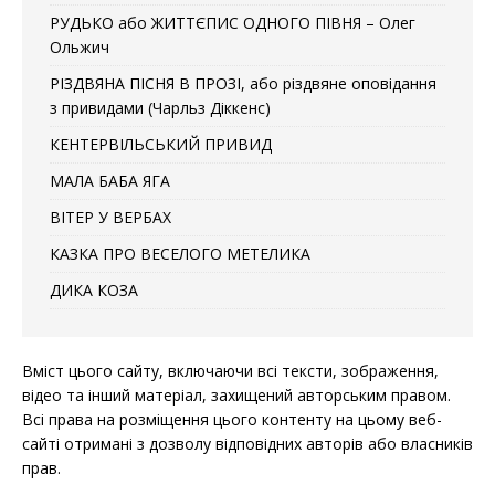
РУДЬКО або ЖИТТЄПИС ОДНОГО ПІВНЯ – Олег
Ольжич
РІЗДВЯНА ПІСНЯ В ПРОЗІ, або різдвяне оповідання
з привидами (Чарльз Діккенс)
КЕНТЕРВІЛЬСЬКИЙ ПРИВИД
МАЛА БАБА ЯГА
ВІТЕР У ВЕРБАХ
КАЗКА ПРО ВЕСЕЛОГО МЕТЕЛИКА
ДИКА КОЗА
Вміст цього сайту, включаючи всі тексти, зображення,
відео та інший матеріал, захищений авторським правом.
Всі права на розміщення цього контенту на цьому веб-
сайті отримані з дозволу відповідних авторів або власників
прав.