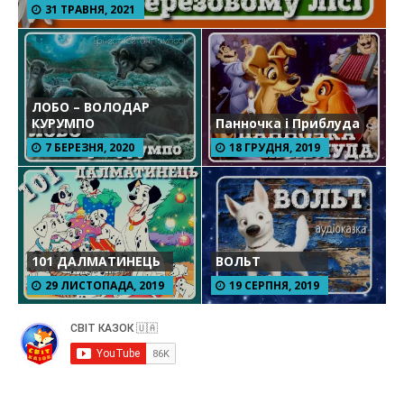
31 ТРАВНЯ, 2021
ЛОБО – ВОЛОДАР
КУРУМПО
Панночка і Приблуда
7 БЕРЕЗНЯ, 2020
18 ГРУДНЯ, 2019
101 ДАЛМАТИНЕЦЬ
ВОЛЬТ
29 ЛИСТОПАДА, 2019
19 СЕРПНЯ, 2019