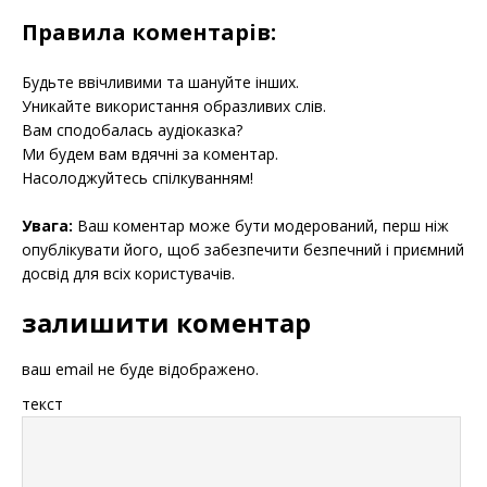
Правила коментарів:
Будьте ввічливими та шануйте інших.
Уникайте використання образливих слів.
Вам сподобалась аудіоказка?
Ми будем вам вдячні за коментар.
Насолоджуйтесь спілкуванням!
Увага:
Ваш коментар може бути модерований, перш ніж
опублікувати його, щоб забезпечити безпечний і приємний
досвід для всіх користувачів.
залишити коментар
ваш email не буде відображено.
текст