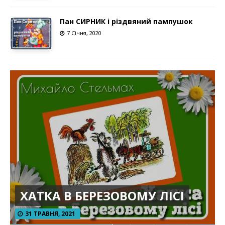
Пан СИРНИК і різдвяний пампушок
7 Січня, 2020
ХАТКА В БЕРЕЗОВОМУ ЛІСІ
31 ТРАВНЯ, 2021