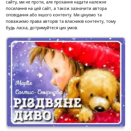
сайту, ми не проти, але прохання надати належне
посилання на цей сайт, а також зазначити автора
оповідання або іншого контенту. Ми цінуємо та
поважаємо права авторів та власників контенту, тому
будь ласка, дотримуйтеся цих умов.