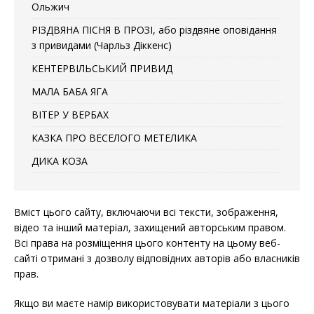
Ольжич
РІЗДВЯНА ПІСНЯ В ПРОЗІ, або різдвяне оповідання
з привидами (Чарльз Діккенс)
КЕНТЕРВІЛЬСЬКИЙ ПРИВИД
МАЛА БАБА ЯГА
ВІТЕР У ВЕРБАХ
КАЗКА ПРО ВЕСЕЛОГО МЕТЕЛИКА
ДИКА КОЗА
Вміст цього сайту, включаючи всі тексти, зображення,
відео та інший матеріал, захищений авторським правом.
Всі права на розміщення цього контенту на цьому веб-
сайті отримані з дозволу відповідних авторів або власників
прав.
Якщо ви маєте намір використовувати матеріали з цього