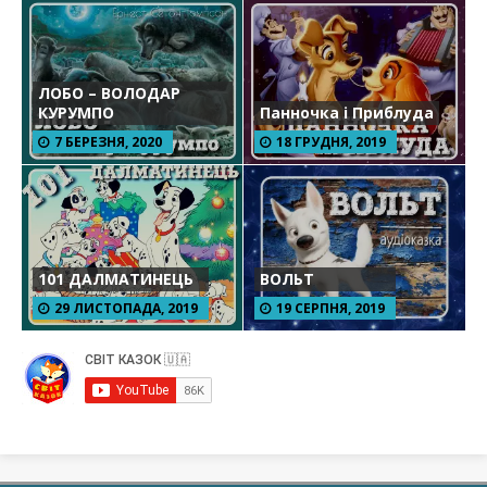
ЛОБО – ВОЛОДАР
КУРУМПО
Панночка і Приблуда
7 БЕРЕЗНЯ, 2020
18 ГРУДНЯ, 2019
101 ДАЛМАТИНЕЦЬ
ВОЛЬТ
29 ЛИСТОПАДА, 2019
19 СЕРПНЯ, 2019