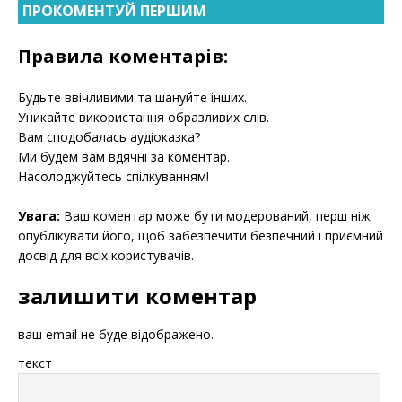
ПРОКОМЕНТУЙ ПЕРШИМ
Правила коментарів:
Будьте ввічливими та шануйте інших.
Уникайте використання образливих слів.
Вам сподобалась аудіоказка?
Ми будем вам вдячні за коментар.
Насолоджуйтесь спілкуванням!
Увага:
Ваш коментар може бути модерований, перш ніж
опублікувати його, щоб забезпечити безпечний і приємний
досвід для всіх користувачів.
залишити коментар
ваш email не буде відображено.
текст