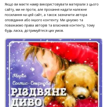
Якщо ви маєте намір використовувати матеріали з цього
сайту, ми не проти, але прохання надати належне
посилання на цей сайт, а також зазначити автора
оповідання або іншого контенту. Ми цінуємо та
поважаємо права авторів та власників контенту, тому
будь ласка, дотримуйтеся цих умов.