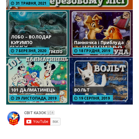
31 ТРАВНЯ, 2021
ЛОБО – ВОЛОДАР
КУРУМПО
Панночка і Приблуда
7 БЕРЕЗНЯ, 2020
18 ГРУДНЯ, 2019
101 ДАЛМАТИНЕЦЬ
ВОЛЬТ
29 ЛИСТОПАДА, 2019
19 СЕРПНЯ, 2019