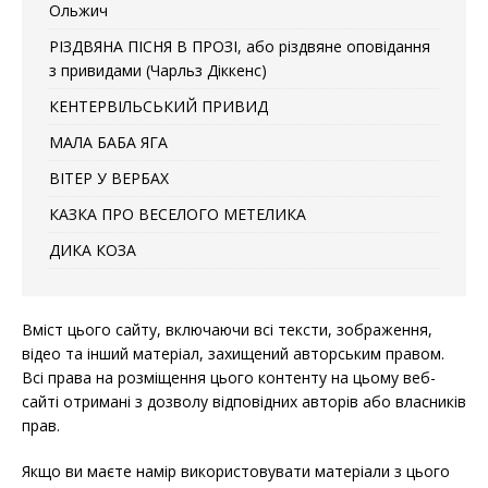
Ольжич
РІЗДВЯНА ПІСНЯ В ПРОЗІ, або різдвяне оповідання
з привидами (Чарльз Діккенс)
КЕНТЕРВІЛЬСЬКИЙ ПРИВИД
МАЛА БАБА ЯГА
ВІТЕР У ВЕРБАХ
КАЗКА ПРО ВЕСЕЛОГО МЕТЕЛИКА
ДИКА КОЗА
Вміст цього сайту, включаючи всі тексти, зображення,
відео та інший матеріал, захищений авторським правом.
Всі права на розміщення цього контенту на цьому веб-
сайті отримані з дозволу відповідних авторів або власників
прав.
Якщо ви маєте намір використовувати матеріали з цього