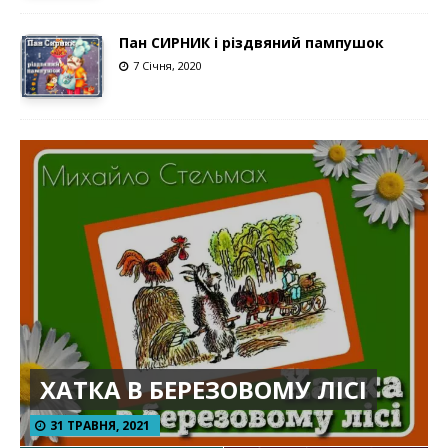
Пан СИРНИК і різдвяний пампушок
7 Січня, 2020
ХАТКА В БЕРЕЗОВОМУ ЛІСІ
31 ТРАВНЯ, 2021