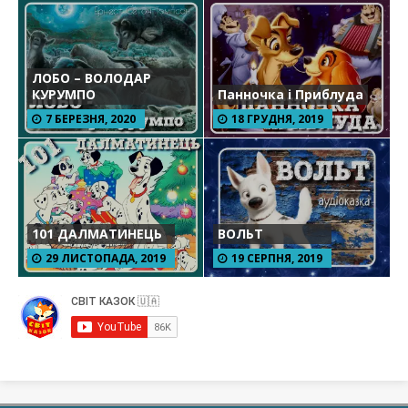
ЛОБО – ВОЛОДАР
КУРУМПО
Панночка і Приблуда
7 БЕРЕЗНЯ, 2020
18 ГРУДНЯ, 2019
101 ДАЛМАТИНЕЦЬ
ВОЛЬТ
29 ЛИСТОПАДА, 2019
19 СЕРПНЯ, 2019