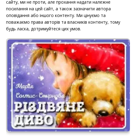
сайту, ми не проти, але прохання надати належне
посилання на цей сайт, а також зазначити автора
оповідання або іншого контенту. Ми цінуємо та
поважаємо права авторів та власників контенту, тому
будь ласка, дотримуйтеся цих умов.