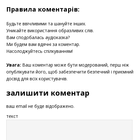
Правила коментарів:
Будьте ввічливими та шануйте інших.
Уникайте використання образливих слів.
Вам сподобалась аудіоказка?
Ми будем вам вдячні за коментар.
Насолоджуйтесь спілкуванням!
Увага:
Ваш коментар може бути модерований, перш ніж
опублікувати його, щоб забезпечити безпечний і приємний
досвід для всіх користувачів.
залишити коментар
ваш email не буде відображено.
текст