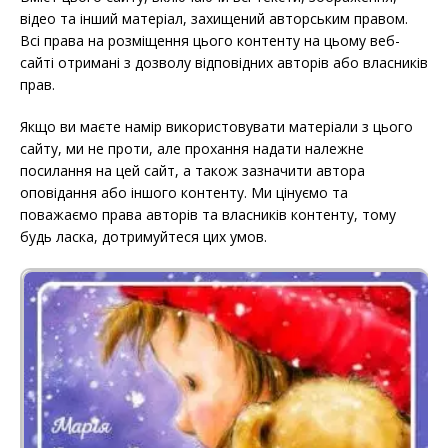
відео та інший матеріал, захищений авторським правом.
Всі права на розміщення цього контенту на цьому веб-
сайті отримані з дозволу відповідних авторів або власників
прав.
Якщо ви маєте намір використовувати матеріали з цього
сайту, ми не проти, але прохання надати належне
посилання на цей сайт, а також зазначити автора
оповідання або іншого контенту. Ми цінуємо та
поважаємо права авторів та власників контенту, тому
будь ласка, дотримуйтеся цих умов.