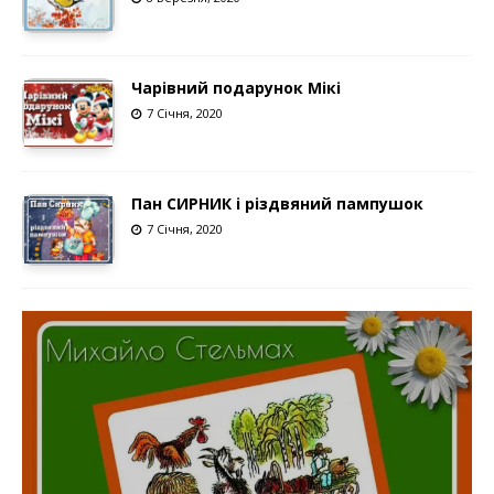
Чарівний подарунок Мікі
7 Січня, 2020
Пан СИРНИК і різдвяний пампушок
7 Січня, 2020