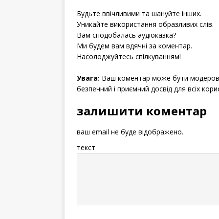
Будьте ввічливими та шануйте інших.
Уникайте використання образливих слів.
Вам сподобалась аудіоказка?
Ми будем вам вдячні за коментар.
Насолоджуйтесь спілкуванням!
Увага:
Ваш коментар може бути модерова
безпечний і приємний досвід для всіх кори
залишити коментар
ваш email не буде відображено.
текст