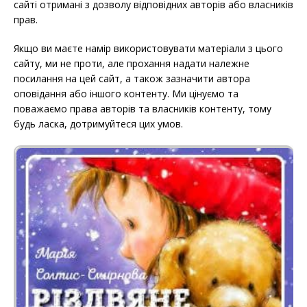
сайті отримані з дозволу відповідних авторів або власників
прав.
Якщо ви маєте намір використовувати матеріали з цього
сайту, ми не проти, але прохання надати належне
посилання на цей сайт, а також зазначити автора
оповідання або іншого контенту. Ми цінуємо та
поважаємо права авторів та власників контенту, тому
будь ласка, дотримуйтеся цих умов.