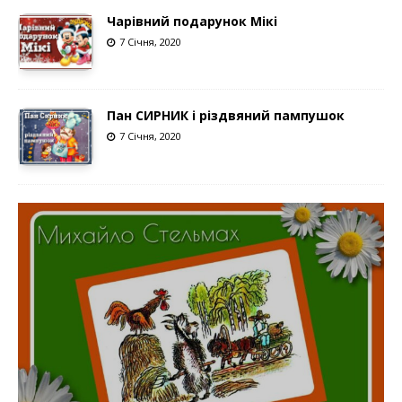
Чарівний подарунок Мікі
7 Січня, 2020
Пан СИРНИК і різдвяний пампушок
7 Січня, 2020