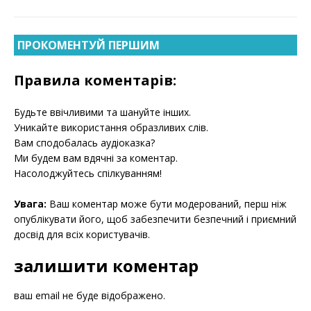
ПРОКОМЕНТУЙ ПЕРШИМ
Правила коментарів:
Будьте ввічливими та шануйте інших.
Уникайте використання образливих слів.
Вам сподобалась аудіоказка?
Ми будем вам вдячні за коментар.
Насолоджуйтесь спілкуванням!
Увага:
Ваш коментар може бути модерований, перш ніж
опублікувати його, щоб забезпечити безпечний і приємний
досвід для всіх користувачів.
залишити коментар
ваш email не буде відображено.