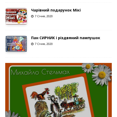
Чарівний подарунок Мікі
7 Січня, 2020
Пан СИРНИК і різдвяний пампушок
7 Січня, 2020