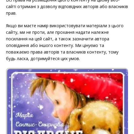
сайті отримані з дозволу відповідних авторів або власників
прав.
Якщо ви маєте намір використовувати матеріали з цього
сайту, ми не проти, але прохання надати належне
посилання на цей сайт, а також зазначити автора
оповідання або іншого контенту. Ми цінуємо та
поважаємо права авторів та власників контенту, тому
будь ласка, дотримуйтеся цих умов.