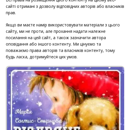
сайті отримані з дозволу відповідних авторів або власників
прав.
Якщо ви маєте намір використовувати матеріали з цього
сайту, ми не проти, але прохання надати належне
посилання на цей сайт, а також зазначити автора
оповідання або іншого контенту. Ми цінуємо та
поважаємо права авторів та власників контенту, тому
будь ласка, дотримуйтеся цих умов.