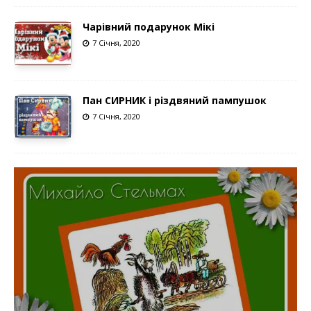
Чарівний подарунок Мікі
7 Січня, 2020
Пан СИРНИК і різдвяний пампушок
7 Січня, 2020