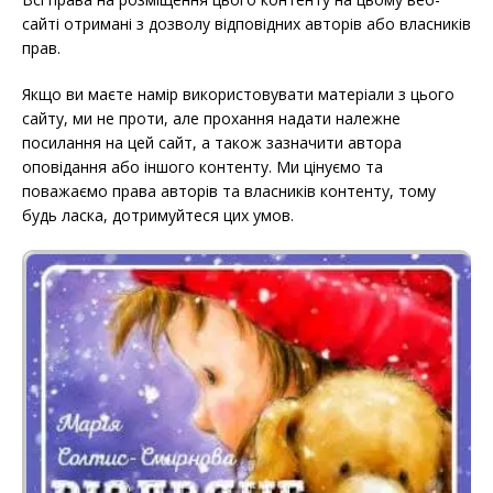
сайті отримані з дозволу відповідних авторів або власників
прав.
Якщо ви маєте намір використовувати матеріали з цього
сайту, ми не проти, але прохання надати належне
посилання на цей сайт, а також зазначити автора
оповідання або іншого контенту. Ми цінуємо та
поважаємо права авторів та власників контенту, тому
будь ласка, дотримуйтеся цих умов.