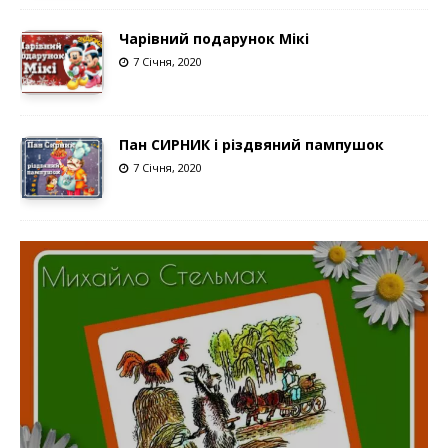
Чарівний подарунок Мікі
7 Січня, 2020
Пан СИРНИК і різдвяний пампушок
7 Січня, 2020