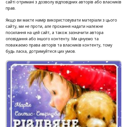
сайті отримані з дозволу відповідних авторів або власників
прав.
Якщо ви маєте намір використовувати матеріали з цього
сайту, ми не проти, але прохання надати належне
посилання на цей сайт, а також зазначити автора
оповідання або іншого контенту. Ми цінуємо та
поважаємо права авторів та власників контенту, тому
будь ласка, дотримуйтеся цих умов.