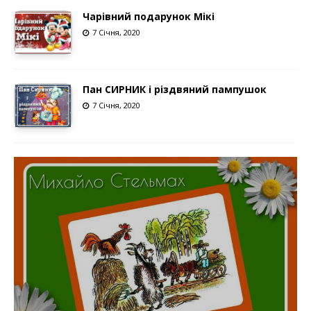
Чарівний подарунок Мікі
7 Січня, 2020
Пан СИРНИК і різдвяний пампушок
7 Січня, 2020