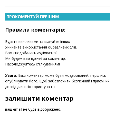
ПРОКОМЕНТУЙ ПЕРШИМ
Правила коментарів:
Будьте ввічливими та шануйте інших.
Уникайте використання образливих слів.
Вам сподобалась аудіоказка?
Ми будем вам вдячні за коментар.
Насолоджуйтесь спілкуванням!
Увага:
Ваш коментар може бути модерований, перш ніж
опублікувати його, щоб забезпечити безпечний і приємний
досвід для всіх користувачів.
залишити коментар
ваш email не буде відображено.