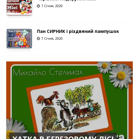
7 Січня, 2020
Пан СИРНИК і різдвяний пампушок
7 Січня, 2020
ХАТКА В БЕРЕЗОВОМУ ЛІСІ