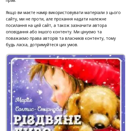
прав.
Якщо ви маєте намір використовувати матеріали з цього
сайту, ми не проти, але прохання надати належне
посилання на цей сайт, а також зазначити автора
оповідання або іншого контенту. Ми цінуємо та
поважаємо права авторів та власників контенту, тому
будь ласка, дотримуйтеся цих умов.