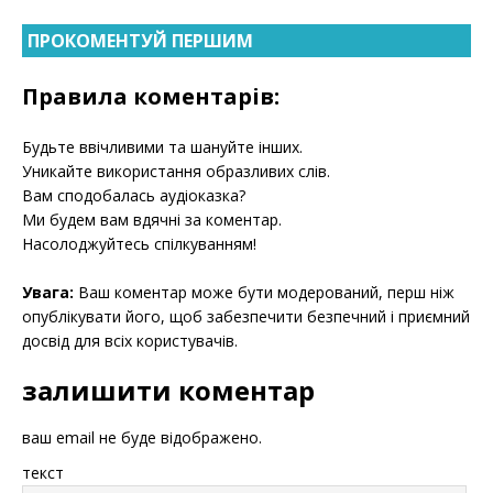
ПРОКОМЕНТУЙ ПЕРШИМ
Правила коментарів:
Будьте ввічливими та шануйте інших.
Уникайте використання образливих слів.
Вам сподобалась аудіоказка?
Ми будем вам вдячні за коментар.
Насолоджуйтесь спілкуванням!
Увага:
Ваш коментар може бути модерований, перш ніж
опублікувати його, щоб забезпечити безпечний і приємний
досвід для всіх користувачів.
залишити коментар
ваш email не буде відображено.
текст