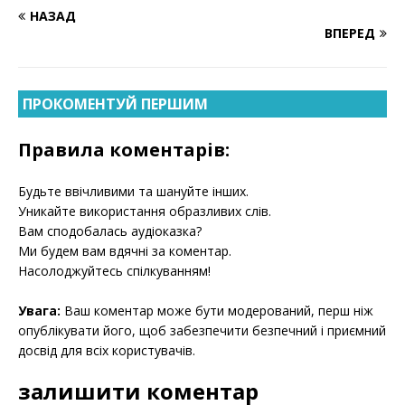
НАЗАД
ВПЕРЕД
ПРОКОМЕНТУЙ ПЕРШИМ
Правила коментарів:
Будьте ввічливими та шануйте інших.
Уникайте використання образливих слів.
Вам сподобалась аудіоказка?
Ми будем вам вдячні за коментар.
Насолоджуйтесь спілкуванням!
Увага:
Ваш коментар може бути модерований, перш ніж
опублікувати його, щоб забезпечити безпечний і приємний
досвід для всіх користувачів.
залишити коментар