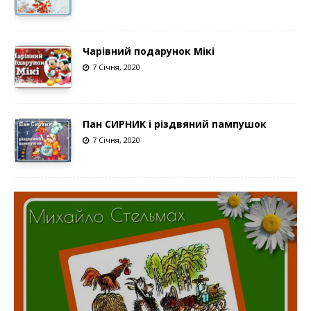
Чарівний подарунок Мікі
7 Січня, 2020
Пан СИРНИК і різдвяний пампушок
7 Січня, 2020