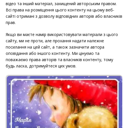
відео та інший матеріал, захищений авторським правом.
Всі права на розміщення цього контенту на цьому веб-
сайті отримані з дозволу відповідних авторів або власників
прав.
Якщо ви маєте намір використовувати матеріали з цього
сайту, ми не проти, але прохання надати належне
посилання на цей сайт, а також зазначити автора
оповідання або іншого контенту. Ми цінуємо та
поважаємо права авторів та власників контенту, тому
будь ласка, дотримуйтеся цих умов.