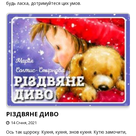
будь ласка, дотримуйтеся цих умов.
РІЗДВЯНЕ ДИВО
14 Січня, 2021
Ось так щороку. Кухня, кухня, знов кухня. Кутю замочити,