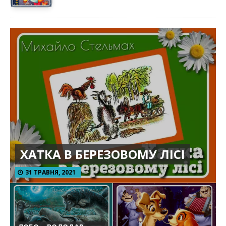
ХАТКА В БЕРЕЗОВОМУ ЛІСІ
31 ТРАВНЯ, 2021