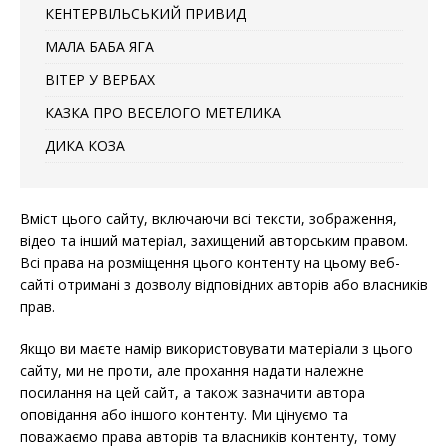
КЕНТЕРВІЛЬСЬКИЙ ПРИВИД
МАЛА БАБА ЯГА
ВІТЕР У ВЕРБАХ
КАЗКА ПРО ВЕСЕЛОГО МЕТЕЛИКА
ДИКА КОЗА
Вміст цього сайту, включаючи всі тексти, зображення,
відео та інший матеріал, захищений авторським правом.
Всі права на розміщення цього контенту на цьому веб-
сайті отримані з дозволу відповідних авторів або власників
прав.
Якщо ви маєте намір використовувати матеріали з цього
сайту, ми не проти, але прохання надати належне
посилання на цей сайт, а також зазначити автора
оповідання або іншого контенту. Ми цінуємо та
поважаємо права авторів та власників контенту, тому