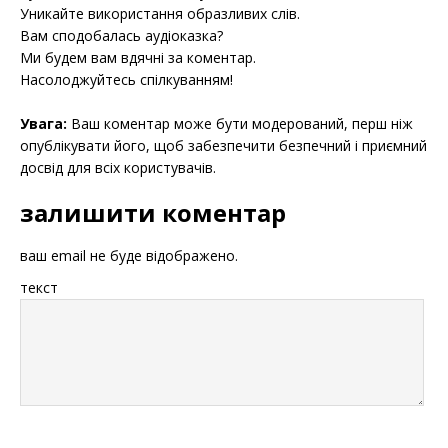
Уникайте використання образливих слів.
Вам сподобалась аудіоказка?
Ми будем вам вдячні за коментар.
Насолоджуйтесь спілкуванням!
Увага:
Ваш коментар може бути модерований, перш ніж
опублікувати його, щоб забезпечити безпечний і приємний
досвід для всіх користувачів.
залишити коментар
ваш email не буде відображено.
текст