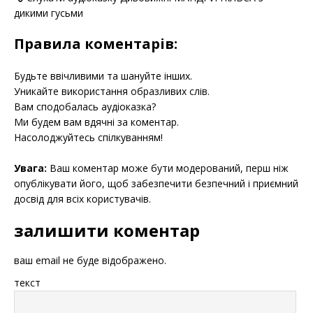
дикими гусьми
Правила коментарів:
Будьте ввічливими та шануйте інших.
Уникайте використання образливих слів.
Вам сподобалась аудіоказка?
Ми будем вам вдячні за коментар.
Насолоджуйтесь спілкуванням!
Увага:
Ваш коментар може бути модерований, перш ніж
опублікувати його, щоб забезпечити безпечний і приємний
досвід для всіх користувачів.
залишити коментар
ваш email не буде відображено.
текст