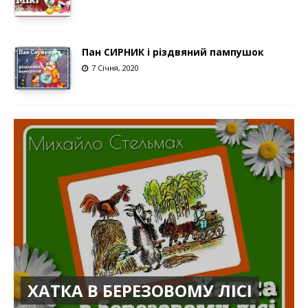
Пан СИРНИК і різдвяний пампушок
7 Січня, 2020
ХАТКА В БЕРЕЗОВОМУ ЛІСІ