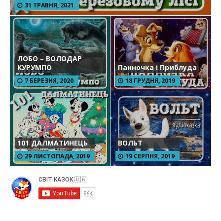
31 ТРАВНЯ, 2021
ЛОБО – ВОЛОДАР
КУРУМПО
Панночка і Приблуда
7 БЕРЕЗНЯ, 2020
18 ГРУДНЯ, 2019
101 ДАЛМАТИНЕЦЬ
ВОЛЬТ
29 ЛИСТОПАДА, 2019
19 СЕРПНЯ, 2019