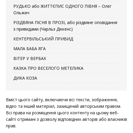
РУДЬКО або ЖИТТЄПИС ОДНОГО ПІВНЯ – Олег
Ольжич
РІЗДВЯНА ПІСНЯ В ПРОЗІ, або різдвяне оповідання
з привидами (Чарльз Діккенс)
КЕНТЕРВІЛЬСЬКИЙ ПРИВИД
МАЛА БАБА ЯГА
ВІТЕР У ВЕРБАХ
КАЗКА ПРО ВЕСЕЛОГО МЕТЕЛИКА
ДИКА КОЗА
Вміст цього сайту, включаючи всі тексти, зображення,
відео та інший матеріал, захищений авторським правом.
Всі права на розміщення цього контенту на цьому веб-
сайті отримані з дозволу відповідних авторів або власників
прав.