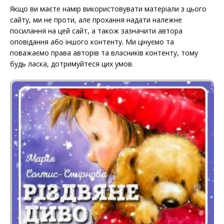
Якщо ви маєте намір використовувати матеріали з цього
сайту, ми не проти, але прохання надати належне
посилання на цей сайт, а також зазначити автора
оповідання або іншого контенту. Ми цінуємо та
поважаємо права авторів та власників контенту, тому
будь ласка, дотримуйтеся цих умов.