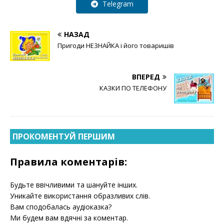
Telegram
НАЗАД
Пригоди НЕЗНАЙКА і його товаришів
ВПЕРЕД
КАЗКИ ПО ТЕЛЕФОНУ
ПРОКОМЕНТУЙ ПЕРШИМ
Правила коментарів:
Будьте ввічливими та шануйте інших.
Уникайте використання образливих слів.
Вам сподобалась аудіоказка?
Ми будем вам вдячні за коментар.