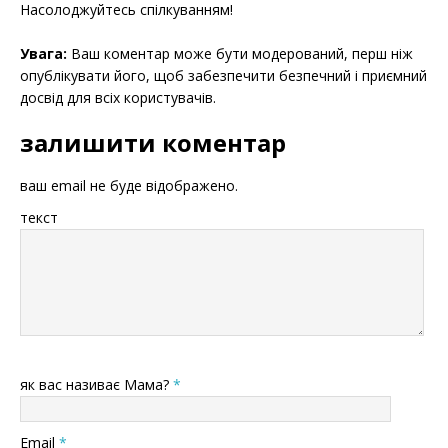
Насолоджуйтесь спілкуванням!
Увага:
Ваш коментар може бути модерований, перш ніж
опублікувати його, щоб забезпечити безпечний і приємний
досвід для всіх користувачів.
залишити коментар
ваш email не буде відображено.
текст
як вас називає Мама?
*
Email
*