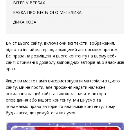
ВІТЕР У ВЕРБАХ
КАЗКА ПРО ВЕСЕЛОГО МЕТЕЛИКА
ДИКА КОЗА
Вміст цього сайту, включаючи всі тексти, зображення,
відео та інший матеріал, захищений авторським правом.
Всі права на розміщення цього контенту на цьому веб-
сайті отримані з дозволу відповідних авторів або власників
прав.
Якщо ви маєте намір використовувати матеріали з цього
сайту, ми не проти, але прохання надати належне
посилання на цей сайт, а також зазначити автора
оповідання або іншого контенту. Ми цінуємо та
поважаємо права авторів та власників контенту, тому
будь ласка, дотримуйтеся цих умов.