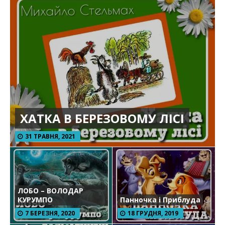
ХАТКА В БЕРЕЗОВОМУ ЛІСІ
31 ТРАВНЯ, 2021
ЛОБО – ВОЛОДАР
КУРУМПО
Панночка і Приблуда
7 БЕРЕЗНЯ, 2020
18 ГРУДНЯ, 2019