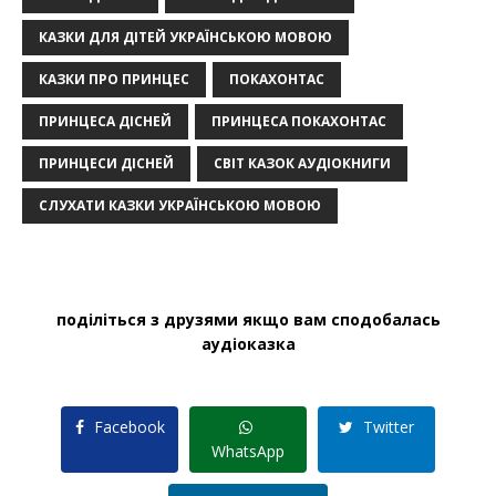
КАЗКИ ДЛЯ ДІТЕЙ УКРАЇНСЬКОЮ МОВОЮ
КАЗКИ ПРО ПРИНЦЕС
ПОКАХОНТАС
ПРИНЦЕСА ДІСНЕЙ
ПРИНЦЕСА ПОКАХОНТАС
ПРИНЦЕСИ ДІСНЕЙ
СВІТ КАЗОК АУДІОКНИГИ
СЛУХАТИ КАЗКИ УКРАЇНСЬКОЮ МОВОЮ
поділіться з друзями якщо вам сподобалась
аудіоказка
Facebook
Twitter
WhatsApp