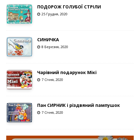
ПОДОРОЖ ГОЛУБОЇ СТРІЛИ
25 Грудня, 2020
СИНИЧКА
8 Березня, 2020
Чарівний подарунок Мікі
7 Січня, 2020
Пан СИРНИК і різдвяний пампушок
7 Січня, 2020