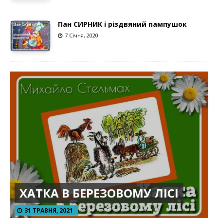
Пан СИРНИК і різдвяний пампушок
7 Січня, 2020
ХАТКА В БЕРЕЗОВОМУ ЛІСІ
31 ТРАВНЯ, 2021