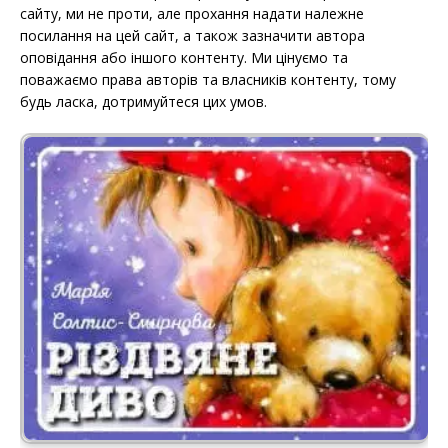
сайту, ми не проти, але прохання надати належне
посилання на цей сайт, а також зазначити автора
оповідання або іншого контенту. Ми цінуємо та
поважаємо права авторів та власників контенту, тому
будь ласка, дотримуйтеся цих умов.