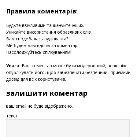
Правила коментарів:
Будьте ввічливими та шануйте інших.
Уникайте використання образливих слів.
Вам сподобалась аудіоказка?
Ми будем вам вдячні за коментар.
Насолоджуйтесь спілкуванням!
Увага:
Ваш коментар може бути модерований, перш ніж
опублікувати його, щоб забезпечити безпечний і приємний
досвід для всіх користувачів.
залишити коментар
ваш email не буде відображено.
текст