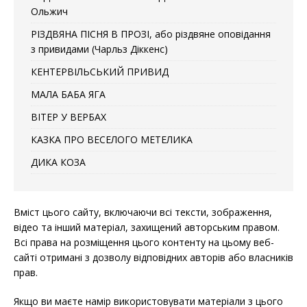
Ольжич
РІЗДВЯНА ПІСНЯ В ПРОЗІ, або різдвяне оповідання
з привидами (Чарльз Діккенс)
КЕНТЕРВІЛЬСЬКИЙ ПРИВИД
МАЛА БАБА ЯГА
ВІТЕР У ВЕРБАХ
КАЗКА ПРО ВЕСЕЛОГО МЕТЕЛИКА
ДИКА КОЗА
Вміст цього сайту, включаючи всі тексти, зображення,
відео та інший матеріал, захищений авторським правом.
Всі права на розміщення цього контенту на цьому веб-
сайті отримані з дозволу відповідних авторів або власників
прав.
Якщо ви маєте намір використовувати матеріали з цього