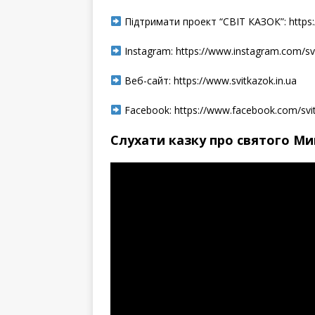
Підтримати проект “СВІТ КАЗОК”: https:/
Instagram: https://www.instagram.com/sv
Веб-сайт: https://www.svitkazok.in.ua
Facebook: https://www.facebook.com/svit
Слухати казку про святого Ми