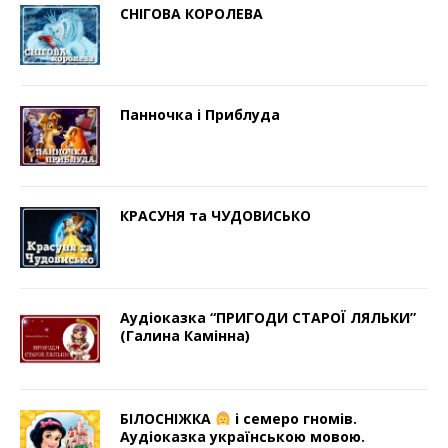
СНІГОВА КОРОЛЕВА
Панночка і Приблуда
КРАСУНЯ та ЧУДОВИСЬКО
Аудіоказка “ПРИГОДИ СТАРОЇ ЛЯЛЬКИ”
(Галина Камінна)
БІЛОСНІЖКА
і семеро гномів.
Аудіоказка українською мовою.