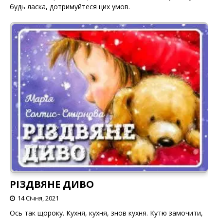
будь ласка, дотримуйтеся цих умов.
РІЗДВЯНЕ ДИВО
14 Січня, 2021
Ось так щороку. Кухня, кухня, знов кухня. Кутю замочити,