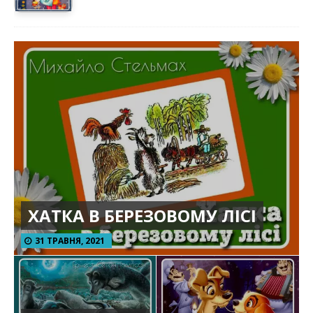
ХАТКА В БЕРЕЗОВОМУ ЛІСІ
31 ТРАВНЯ, 2021