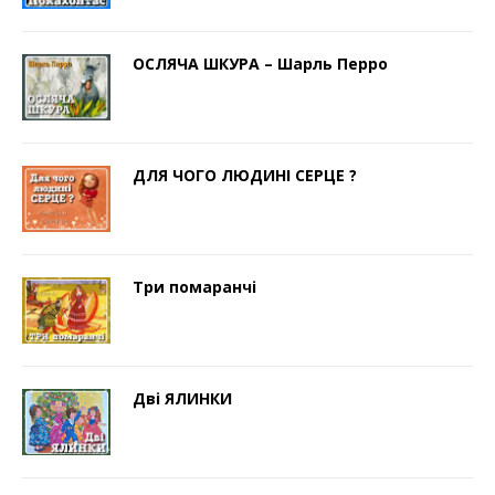
ОСЛЯЧА ШКУРА – Шарль Перро
ДЛЯ ЧОГО ЛЮДИНІ СЕРЦЕ ?
Три помаранчі
Дві ЯЛИНКИ