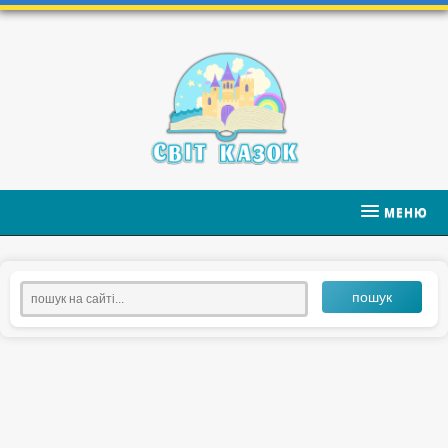
МЕНЮ
пошук