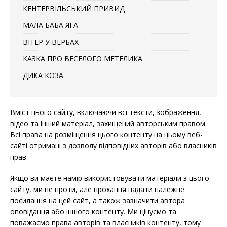
КЕНТЕРВІЛЬСЬКИЙ ПРИВИД
МАЛА БАБА ЯГА
ВІТЕР У ВЕРБАХ
КАЗКА ПРО ВЕСЕЛОГО МЕТЕЛИКА
ДИКА КОЗА
Вміст цього сайту, включаючи всі тексти, зображення,
відео та інший матеріал, захищений авторським правом.
Всі права на розміщення цього контенту на цьому веб-
сайті отримані з дозволу відповідних авторів або власників
прав.
Якщо ви маєте намір використовувати матеріали з цього
сайту, ми не проти, але прохання надати належне
посилання на цей сайт, а також зазначити автора
оповідання або іншого контенту. Ми цінуємо та
поважаємо права авторів та власників контенту, тому